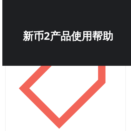
取的产品内部消息。
新币2产品使用帮助