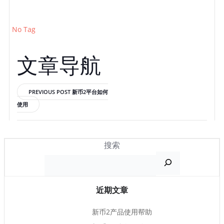
No Tag
文章导航
PREVIOUS POST
新币2平台如何
使用
搜索
近期文章
新币2产品使用帮助