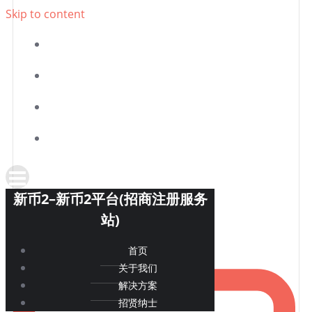
新币2–新币2平台(招商注册服务站)
Skip to content
首页
关于我们
解决方案
招贤纳士
新币2–新币2平台(招商注册服务
站)
首页
关于我们
解决方案
招贤纳士